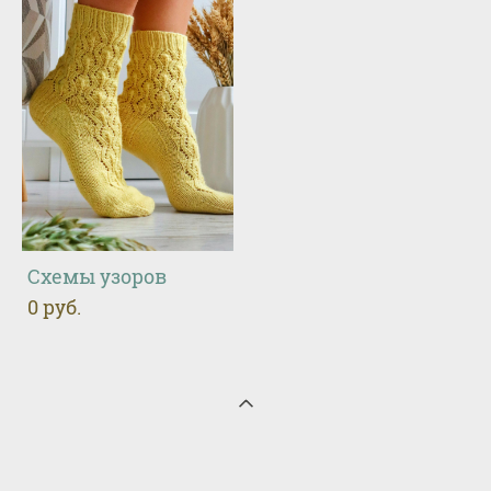
Схемы узоров
0 pуб.