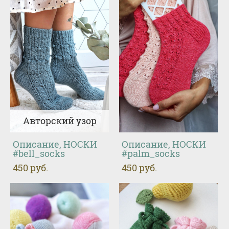
Авторский узор
Описание, НОСКИ
Описание, НОСКИ
#bell_socks
#palm_socks
450 pуб.
450 pуб.